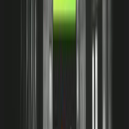
RTP-Informationen nicht immer transparent oder
widersprüchlich
Bonus & Aktionen