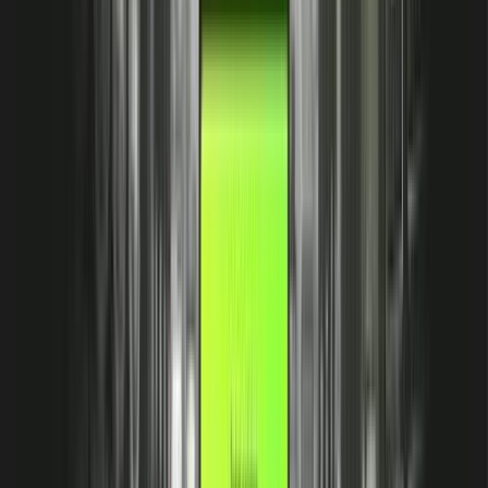
Keine dedizierte mobile App
Berichte über langsame Auszahlungen und
Verifizierungsprozesse