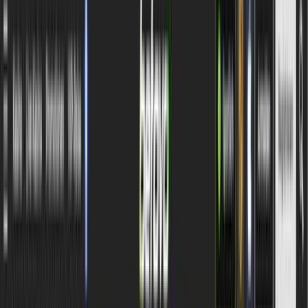
Startseite
›
Echtgeld Casinos
›
Betovo
Casino-Test & Erfahrungen
Betovo
4.8
/5
Unsere Testnote