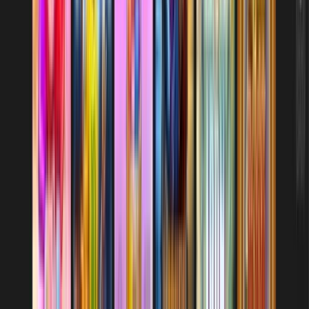
Das
Betovo Casino
sorgt seit seiner
Gründung im Jahr 2024
für
Aufsehen in der Welt des Online-Glücksspiels. Als Neuzugang auf
dem Markt bringt es frische Ideen und innovative Konzepte mit. Der
Betreiber
SoftGenius N.V.
steht hinter diesem aufstrebenden Casino
und verspricht, das Spielerlebnis auf ein neues Level zu heben.
Mit einem beeindruckenden Angebot von über
11.000
Casinospielen
setzt Betovo neue Maßstäbe in Sachen Vielfalt. Du
findest hier eine riesige Auswahl an
Slots
,
Tischspielen
und einem
umfangreichen
Live-Casino-Bereich
. Besonders die Jackpot-Spiele
locken mit der Aussicht auf hohe Gewinne.
Ein Highlight für Neueinsteiger ist der großzügige
Willkommensbonus von bis zu 2024 EUR
. Dieser Betrag passt
nicht nur perfekt zum Gründungsjahr, sondern gibt dir auch einen
ordentlichen Boost für den Start. Doch Betovo denkt auch an seine
treuen Kunden: Zahlreiche
Bonusangebote für Stammspieler
und