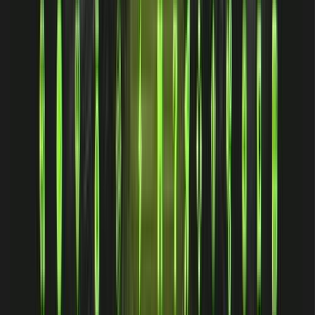
7
E-Wallets
: Verfügbarkeit für Ein- und
Auszahlung
Methode
Einzahlung
Auszahlung
eZeeWallet
Google Pay
–
Jeton Bank
MiFinity