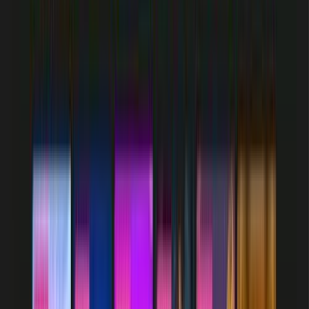
Auszahlung
Methode
Einzahlung
Auszahlung
flexepin
–
Paysafecard
–
Sonstige
3
Sonstige
: Verfügbarkeit für Ein- und
Auszahlung
Methode
Einzahlung
Auszahlung
Dai