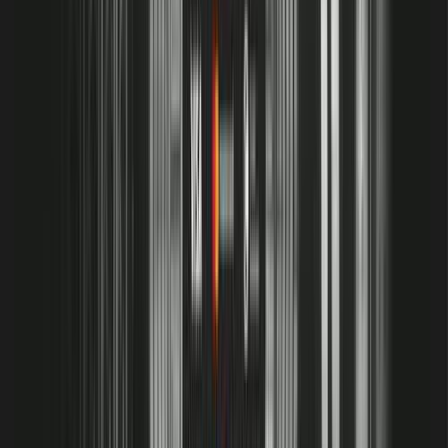
Willkommensbonus
Willkommensbonus
100% bis zu 2.024€ + 100 Freispiele
+
100
Freispiele
100
% Einzahlungsbonus bis zu
100% bis zu 2.024€ + 100
Freispiele
Umsatzbedingungen
35x Bonusbetrag
Min. Einzahlung
10€
Gültigkeit
14 Tage
Freispiele
100
Jetzt 100% bis zu 2.024€ + 100 Freispiele Bonus sichern →
18+ | Glücksspiel kann süchtig machen | Es gelten die AGB des
Anbieters