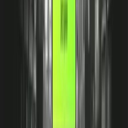
Hohe Umsatzanforderungen für Einzahlungen vor
Auszahlung (3x für Slots, 10x für Tischspiele)